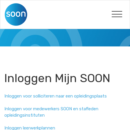
Inloggen Mijn SOON
Inloggen voor solliciteren naar een opleidingsplaats
Inloggen voor medewerkers SOON en stafleden
opleidingsinstituten
Inloggen leerwerkplannen