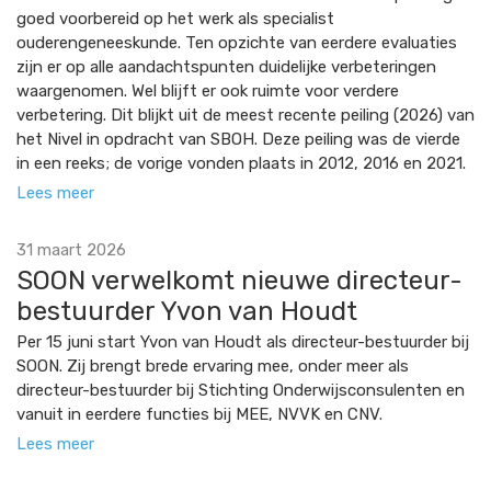
goed voorbereid op het werk als specialist
ouderengeneeskunde. Ten opzichte van eerdere evaluaties
zijn er op alle aandachtspunten duidelijke verbeteringen
waargenomen. Wel blijft er ook ruimte voor verdere
verbetering. Dit blijkt uit de meest recente peiling (2026) van
het Nivel in opdracht van SBOH. Deze peiling was de vierde
in een reeks; de vorige vonden plaats in 2012, 2016 en 2021.
Lees meer
31 maart 2026
SOON verwelkomt nieuwe directeur-
bestuurder Yvon van Houdt
Per 15 juni start Yvon van Houdt als directeur-bestuurder bij
SOON. Zij brengt brede ervaring mee, onder meer als
directeur-bestuurder bij Stichting Onderwijsconsulenten en
vanuit in eerdere functies bij MEE, NVVK en CNV.
Lees meer