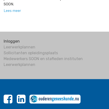
SOON.
Lees meer
Inloggen
Leerwerkplannen
Sollicitanten opleidingsplaats
Medewerkers SOON en stafleden instituten
Leerwerkplannen