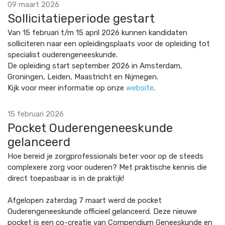
09 maart 2026
Sollicitatieperiode gestart
Van 15 februari t/m 15 april 2026 kunnen kandidaten
solliciteren naar een opleidingsplaats voor de opleiding tot
specialist ouderengeneeskunde.
De opleiding start september 2026 in Amsterdam,
Groningen, Leiden, Maastricht en Nijmegen.
Kijk voor meer informatie op onze
website
.
15 februari 2026
Pocket Ouderengeneeskunde
gelanceerd
Hoe bereid je zorgprofessionals beter voor op de steeds
complexere zorg voor ouderen? Met praktische kennis die
direct toepasbaar is in de praktijk!
Afgelopen zaterdag 7 maart werd de pocket
Ouderengeneeskunde officieel gelanceerd. Deze nieuwe
pocket is een co-creatie van Compendium Geneeskunde en