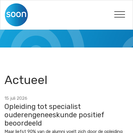
Actueel
15 juli 2026
Opleiding tot specialist
ouderengeneeskunde positief
beoordeeld
Maar liefst 90% van de alumni voelt zich door de opleiding