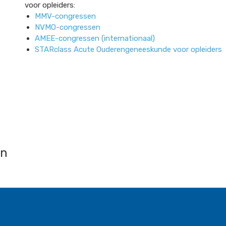
voor opleiders:
MMV-congressen
NVMO-congressen
AMEE-congressen (internationaal)
STARclass Acute Ouderengeneeskunde voor opleiders
en