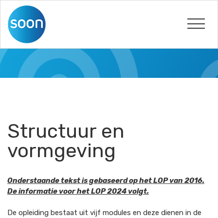
Structuur en
vormgeving
Onderstaande tekst is gebaseerd op het LOP van 2016.
De informatie voor het LOP 2024 volgt.
De opleiding bestaat uit vijf modules en deze dienen in de