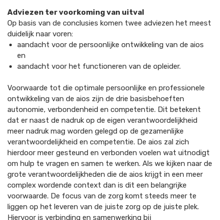
Adviezen ter voorkoming van uitval
Op basis van de conclusies komen twee adviezen het meest
duidelijk naar voren:
aandacht voor de persoonlijke ontwikkeling van de aios
en
aandacht voor het functioneren van de opleider.
Voorwaarde tot die optimale persoonlijke en professionele
ontwikkeling van de aios zijn de drie basisbehoeften
autonomie, verbondenheid en competentie. Dit betekent
dat er naast de nadruk op de eigen verantwoordelijkheid
meer nadruk mag worden gelegd op de gezamenlijke
verantwoordelijkheid en competentie. De aios zal zich
hierdoor meer gesteund en verbonden voelen wat uitnodigt
om hulp te vragen en samen te werken. Als we kijken naar de
grote verantwoordelijkheden die de aios krijgt in een meer
complex wordende context dan is dit een belangrijke
voorwaarde. De focus van de zorg komt steeds meer te
liggen op het leveren van de juiste zorg op de juiste plek.
Hiervoor is verbinding en samenwerking bij