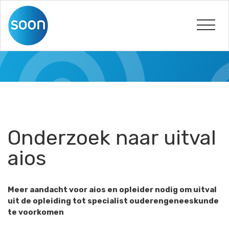
Onderzoek naar uitval
aios
Meer aandacht voor aios en opleider nodig om uitval
uit de opleiding tot specialist ouderengeneeskunde
te voorkomen