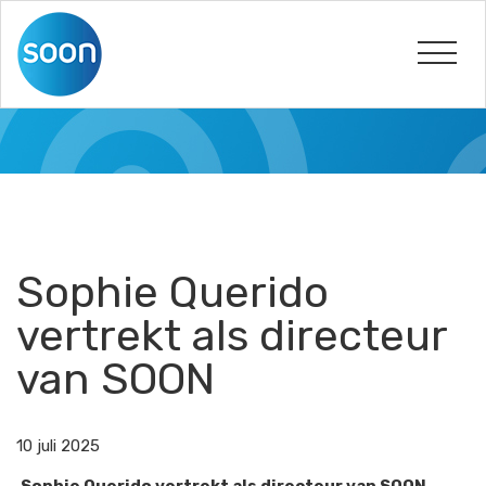
Sophie Querido
vertrekt als directeur
van SOON
10 juli 2025